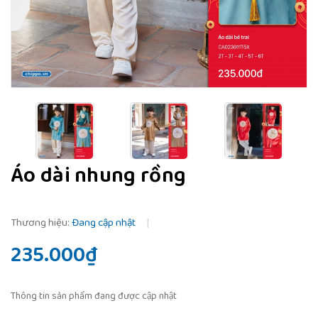
Áo dài nhung rồng
Thương hiệu:
Đang cập nhật
|
235.000₫
Thông tin sản phẩm đang được cập nhật