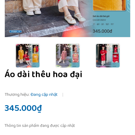
Áo dài thêu hoa đại
Thương hiệu:
Đang cập nhật
|
345.000₫
Thông tin sản phẩm đang được cập nhật