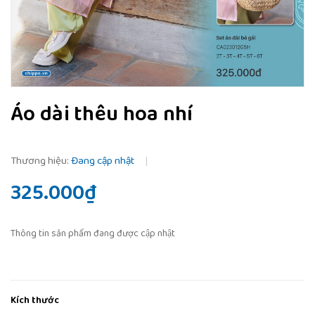
Áo dài thêu hoa nhí
Thương hiệu:
Đang cập nhật
|
325.000₫
Thông tin sản phẩm đang được cập nhật
Kích thước