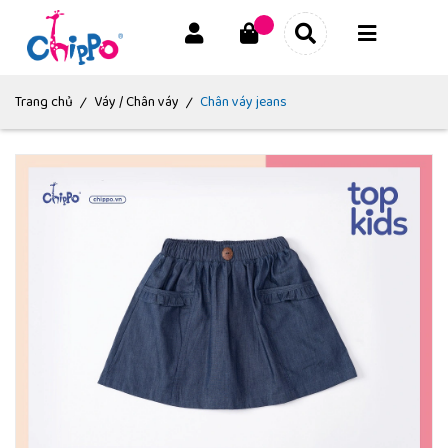
|
|
Trang chủ
Váy / Chân váy
Chân váy jeans