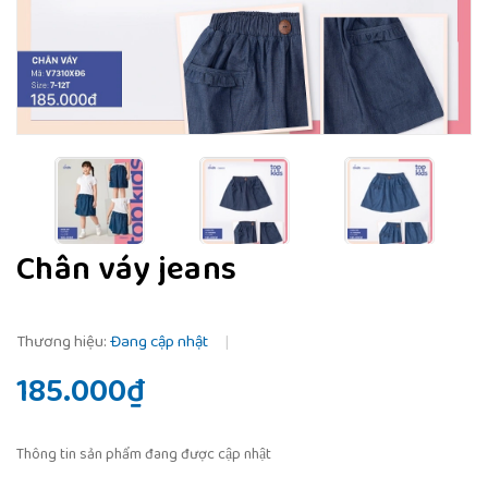
Chân váy jeans
Thương hiệu:
Đang cập nhật
|
185.000₫
Thông tin sản phẩm đang được cập nhật