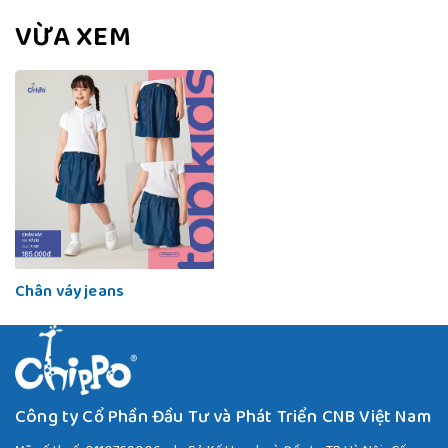
VỪA XEM
Chân váy jeans
Công ty Cổ Phần Đầu Tư và Phát Triển CNB Việt Nam