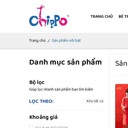
TRANG CHỦ
BÉ T
|
Trang chủ
Sản phẩm nổi bật
Danh mục sản phẩm
Sản
Bộ lọc
Giúp lọc nhanh sản phẩm bạn tìm kiếm
LỌC THEO:
Xóa tất cả
Khoảng giá